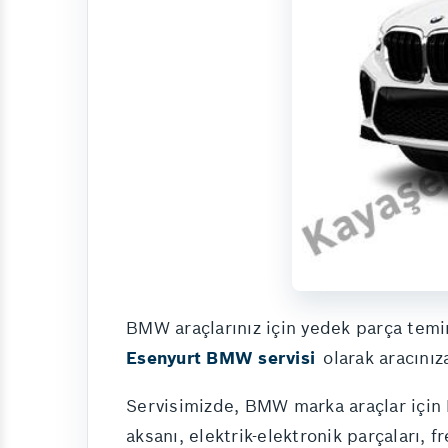
BMW araçlarınız için yedek parça temin
Esenyurt BMW servisi
olarak aracınıza
Servisimizde, BMW marka araçlar için 
aksanı, elektrik-elektronik parçaları, 