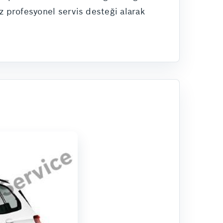
ez profesyonel servis desteği alarak