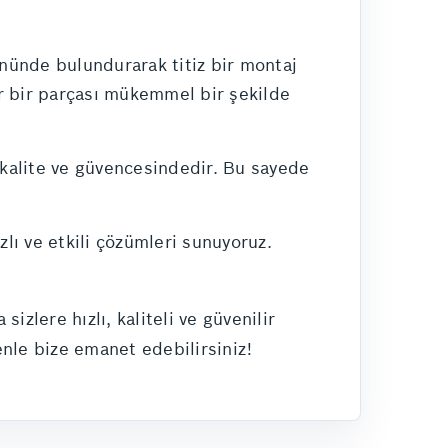
önünde bulundurarak titiz bir montaj
r bir parçası mükemmel bir şekilde
 kalite ve güvencesindedir. Bu sayede
zlı ve etkili çözümleri sunuyoruz.
lere hızlı, kaliteli ve güvenilir
nle bize emanet edebilirsiniz!