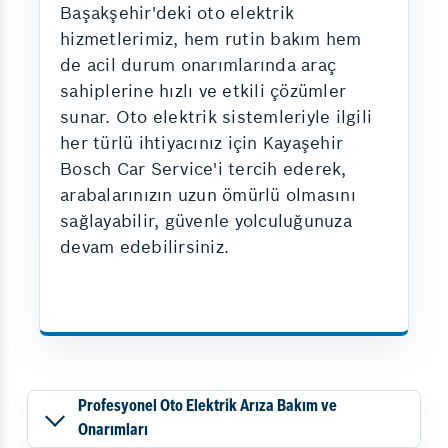
Başakşehir'deki oto elektrik
hizmetlerimiz, hem rutin bakım hem
de acil durum onarımlarında araç
sahiplerine hızlı ve etkili çözümler
sunar. Oto elektrik sistemleriyle ilgili
her türlü ihtiyacınız için Kayaşehir
Bosch Car Service'i tercih ederek,
arabalarınızın uzun ömürlü olmasını
sağlayabilir, güvenle yolculuğunuza
devam edebilirsiniz.
Profesyonel Oto Elektrik Arıza Bakım ve
Onarımları