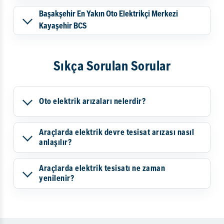
Başakşehir En Yakın Oto Elektrikçi Merkezi
Kayaşehir BCS
Sıkça Sorulan Sorular
Oto elektrik arızaları nelerdir?
Araçlarda elektrik devre tesisat arızası nasıl
anlaşılır?
Araçlarda elektrik tesisatı ne zaman
yenilenir?