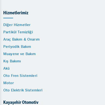
Hizmetlerimiz
Diğer Hizmetler
Partikül Temizliği
Araç Bakım & Onarım
Periyodik Bakım
Muayene ve Bakım
Kış Bakımı
Akü
Oto Fren Sistemleri
Motor
Oto Elektrik Sistemleri
Kayaşehir Otomotiv