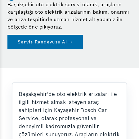
Başakşehir oto elektrik servisi olarak, araçların
karşılaştığı oto elektrik arızalarının bakım, onarımı
ve arıza tespitinde uzman hizmet alt yapımız ile
bölgede öne çıkıyoruz.
Servis Randevusu Al
Başakşehir'de oto elektrik arızaları ile
ilgili hizmet almak isteyen araç
sahipleri için Kayaşehir Bosch Car
Service, olarak profesyonel ve
deneyimli kadromuzla güvenilir
çözümleri sunuyoruz. Araçların elektrik