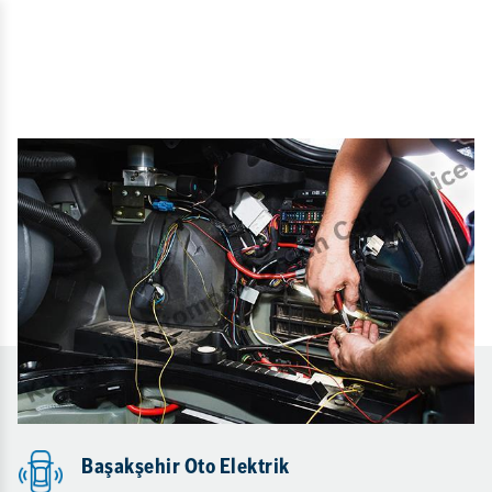
Başakşehir Oto Elektrik