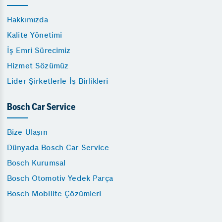
Hakkımızda
Kalite Yönetimi
İş Emri Sürecimiz
Hizmet Sözümüz
Lider Şirketlerle İş Birlikleri
Bosch Car Service
Bize Ulaşın
Dünyada Bosch Car Service
Bosch Kurumsal
Bosch Otomotiv Yedek Parça
Bosch Mobilite Çözümleri