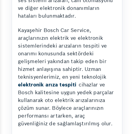
ses sistemi arızaları, cam otomasyonu
ve diğer elektronik donanımların
hataları bulunmaktadır.
Kayaşehir Bosch Car Service,
araçlarınızın elektrik ve elektronik
sistemlerindeki arızaların tespiti ve
onarımı konusunda sektördeki
gelişmeleri yakından takip eden bir
hizmet anlayışına sahiptir. Uzman
teknisyenlerimiz, en yeni teknolojik
elektronik arıza tespiti
cihazlar ve
Bosch kalitesine uygun yedek parçalar
kullanarak oto elektrik arızalarınıza
çözüm sunar. Böylece araçlarınızın
performansı artarken, araç
güvenliğiniz de sağlamlaştırılmış olur.