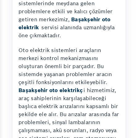
sistemlerinde meydana gelen
problemlere etkili ve kalıcı çözümler
getiren merkezimiz,
Başakşehir oto
elektrik
servisi alanında uzmanlığıyla
öne çıkmaktadır.
Oto elektrik sistemleri araçların
merkezi kontrol mekanizmasını
oluşturan önemli bir parçadır. Bu
sistemde yaşanan problemler aracın
çeşitli fonksiyonlarını etkileyebilir.
Başakşehir oto elektrikç
i hizmetimiz,
araç sahiplerinin karşılaşabileceği
başlıca elektrik arızalarını kapsamlı bir
şekilde ele alır. Bu arızalar arasında far
problemleri, sinyal lambalarının
çalışmaması, akü sorunları, radyo veya