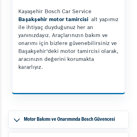
Kayaşehir Bosch Car Service
Başakşehir motor tamircisi
alt yapımız
ile ihtiyaç duyduğunuz her an
yanınızdayız. Araçlarınızın bakım ve
onarımı için bizlere güvenebilirsiniz ve
Başakşehir'deki motor tamircisi olarak,
aracınızın değerini korumakta
kararlıyız.
Motor Bakımı ve Onarımında Bosch Güvencesi