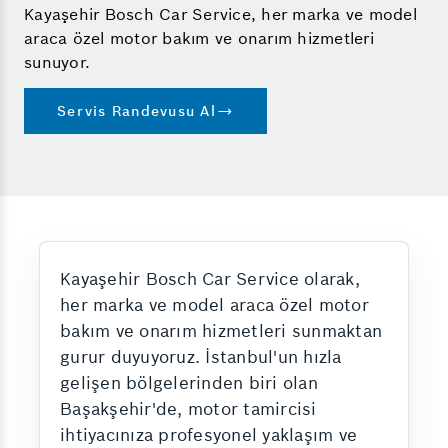
Kayaşehir Bosch Car Service, her marka ve model
araca özel motor bakım ve onarım hizmetleri
sunuyor.
Servis Randevusu Al
Kayaşehir Bosch Car Service olarak,
her marka ve model araca özel motor
bakım ve onarım hizmetleri sunmaktan
gurur duyuyoruz. İstanbul'un hızla
gelişen bölgelerinden biri olan
Başakşehir'de, motor tamircisi
ihtiyacınıza profesyonel yaklaşım ve