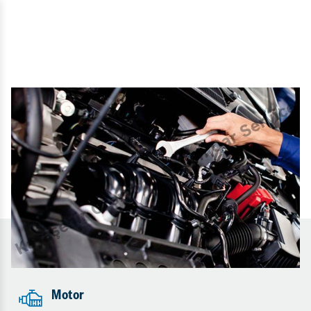
Motor