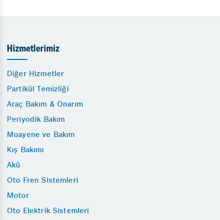
Hizmetlerimiz
Diğer Hizmetler
Partikül Temizliği
Araç Bakım & Onarım
Periyodik Bakım
Muayene ve Bakım
Kış Bakımı
Akü
Oto Fren Sistemleri
Motor
Oto Elektrik Sistemleri