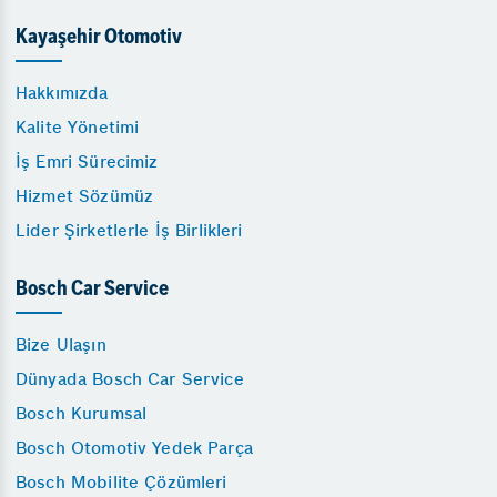
Kayaşehir Otomotiv
Hakkımızda
Kalite Yönetimi
İş Emri Sürecimiz
Hizmet Sözümüz
Lider Şirketlerle İş Birlikleri
Bosch Car Service
Bize Ulaşın
Dünyada Bosch Car Service
Bosch Kurumsal
Bosch Otomotiv Yedek Parça
Bosch Mobilite Çözümleri