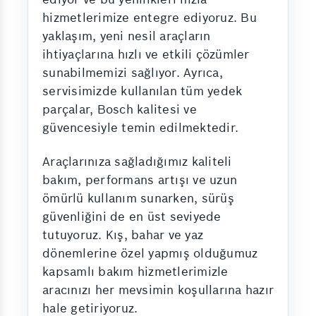
hizmetlerimize entegre ediyoruz. Bu
yaklaşım, yeni nesil araçların
ihtiyaçlarına hızlı ve etkili çözümler
sunabilmemizi sağlıyor. Ayrıca,
servisimizde kullanılan tüm yedek
parçalar, Bosch kalitesi ve
güvencesiyle temin edilmektedir.
Araçlarınıza sağladığımız kaliteli
bakım, performans artışı ve uzun
ömürlü kullanım sunarken, sürüş
güvenliğini de en üst seviyede
tutuyoruz. Kış, bahar ve yaz
dönemlerine özel yapmış olduğumuz
kapsamlı bakım hizmetlerimizle
aracınızı her mevsimin koşullarına hazır
hale getiriyoruz.