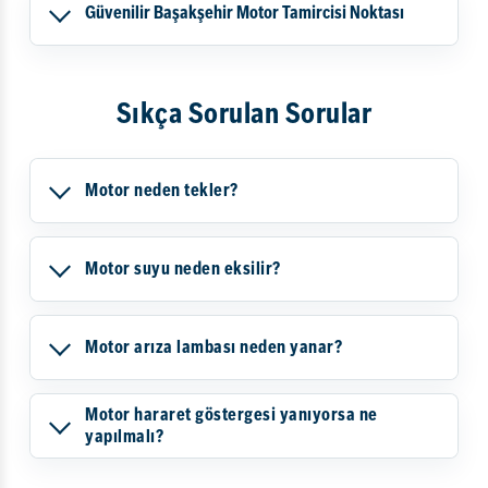
Güvenilir Başakşehir Motor Tamircisi Noktası
Sıkça Sorulan Sorular
Motor neden tekler?
Motor suyu neden eksilir?
Motor arıza lambası neden yanar?
Motor hararet göstergesi yanıyorsa ne
yapılmalı?