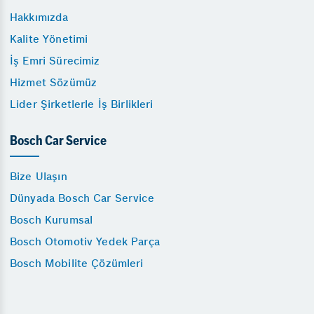
Hakkımızda
Kalite Yönetimi
İş Emri Sürecimiz
Hizmet Sözümüz
Lider Şirketlerle İş Birlikleri
Bosch Car Service
Bize Ulaşın
Dünyada Bosch Car Service
Bosch Kurumsal
Bosch Otomotiv Yedek Parça
Bosch Mobilite Çözümleri