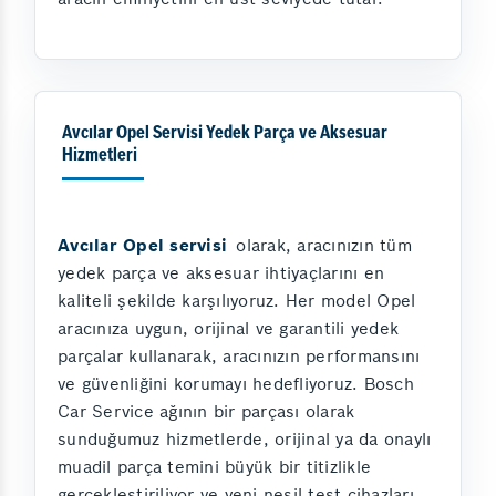
Avcılar Opel Servisi Yedek Parça ve Aksesuar
Hizmetleri
Avcılar Opel servisi
olarak, aracınızın tüm
yedek parça ve aksesuar ihtiyaçlarını en
kaliteli şekilde karşılıyoruz. Her model Opel
aracınıza uygun, orijinal ve garantili yedek
parçalar kullanarak, aracınızın performansını
ve güvenliğini korumayı hedefliyoruz. Bosch
Car Service ağının bir parçası olarak
sunduğumuz hizmetlerde, orijinal ya da onaylı
muadil parça temini büyük bir titizlikle
gerçekleştiriliyor ve yeni nesil test cihazları