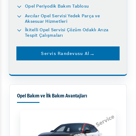
Opel Periyodik Bakım Tablosu
Avcılar Opel Servisi Yedek Parça ve
Aksesuar Hizmetleri
İkitelli Opel Servisi Çözüm Odaklı Arıza
Tespit Çalışmaları
Servis Randevusu Al
Opel Bakım ve İlk Bakım Avantajları