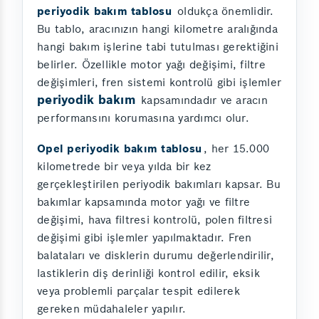
periyodik bakım tablosu
oldukça önemlidir.
Bu tablo, aracınızın hangi kilometre aralığında
hangi bakım işlerine tabi tutulması gerektiğini
belirler. Özellikle motor yağı değişimi, filtre
değişimleri, fren sistemi kontrolü gibi işlemler
periyodik bakım
kapsamındadır ve aracın
performansını korumasına yardımcı olur.
Opel periyodik bakım tablosu
, her 15.000
kilometrede bir veya yılda bir kez
gerçekleştirilen periyodik bakımları kapsar. Bu
bakımlar kapsamında motor yağı ve filtre
değişimi, hava filtresi kontrolü, polen filtresi
değişimi gibi işlemler yapılmaktadır. Fren
balataları ve disklerin durumu değerlendirilir,
lastiklerin diş derinliği kontrol edilir, eksik
veya problemli parçalar tespit edilerek
gereken müdahaleler yapılır.