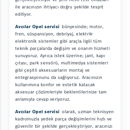
ile aracınızın ihtiyacı doğru şekilde tespit
ediliyor.
Avcılar Opel servisi
bünyesinde; motor,
fren, süspansiyon, debriyaj, elektrik-
elektronik sistemler gibi araçla ilgili tüm
teknik parçalarda değişim ve onarım hizmeti
sunuyoruz. Ayrıca istek üzerine; jant, kapı
çıtası, park sensörü, multimedya sistemleri
gibi çeşitli aksesuarların montaj ve
entegrasyonunu da sağlıyoruz. Aracınızın
kullanımına konfor ve estetik katacak
aksesuar çözümleriyle beklentilerinize tam
anlamıyla cevap veriyoruz.
Avcılar Opel servisi
olarak, uzman teknisyen
kadromuzla yedek parça değişimlerini hızlı ve
güvenilir bir şekilde gerçekleştiriyor, aracınızı