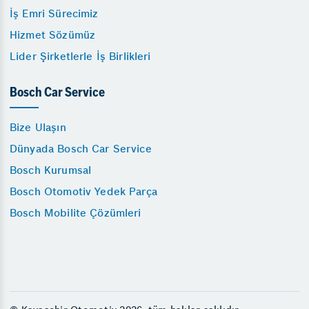
İş Emri Sürecimiz
Hizmet Sözümüz
Lider Şirketlerle İş Birlikleri
Bosch Car Service
Bize Ulaşın
Dünyada Bosch Car Service
Bosch Kurumsal
Bosch Otomotiv Yedek Parça
Bosch Mobilite Çözümleri