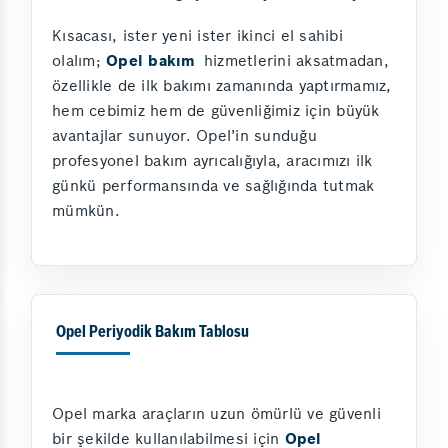
Kısacası, ister yeni ister ikinci el sahibi
olalım;
Opel bakım
hizmetlerini aksatmadan,
özellikle de ilk bakımı zamanında yaptırmamız,
hem cebimiz hem de güvenliğimiz için büyük
avantajlar sunuyor. Opel’in sunduğu
profesyonel bakım ayrıcalığıyla, aracımızı ilk
günkü performansında ve sağlığında tutmak
mümkün.
Opel Periyodik Bakım Tablosu
Opel marka araçların uzun ömürlü ve güvenli
bir şekilde kullanılabilmesi için
Opel