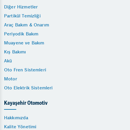
Diğer Hizmetler
Partikül Temizliği
Araç Bakım & Onarım
Periyodik Bakım
Muayene ve Bakım
Kış Bakımı
Akü
Oto Fren Sistemleri
Motor
Oto Elektrik Sistemleri
Kayaşehir Otomotiv
Hakkımızda
Kalite Yönetimi