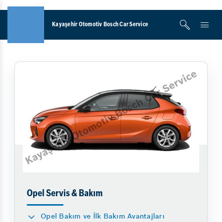
Kayaşehir Otomotiv Bosch Car Service
Opel Servis & Bakım
Opel Bakım ve İlk Bakım Avantajları