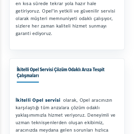
en kısa sürede tekrar yola hazır hale
getiriyoruz. Opel’in yetkili ve güvenilir servisi
olarak müşteri memnuniyeti odaklı çalışıyor,
sizlere her zaman kaliteli hizmet sunmayı
garanti ediyoruz.
İkitelli Opel Servisi Çözüm Odaklı Arıza Tespit
Çalışmaları
İkitelli Opel servisi
olarak, Opel aracınızın
karşılaştığı tüm arızalara çözüm odaklı
yaklaşımımızla hizmet veriyoruz. Deneyimli ve
uzman teknisyenlerden oluşan ekibimiz,
aracınızda meydana gelen sorunları hızlıca