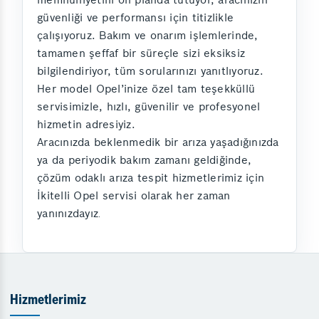
güvenliği ve performansı için titizlikle
çalışıyoruz. Bakım ve onarım işlemlerinde,
tamamen şeffaf bir süreçle sizi eksiksiz
bilgilendiriyor, tüm sorularınızı yanıtlıyoruz.
Her model Opel’inize özel tam teşekküllü
servisimizle, hızlı, güvenilir ve profesyonel
hizmetin adresiyiz.
Aracınızda beklenmedik bir arıza yaşadığınızda
ya da periyodik bakım zamanı geldiğinde,
çözüm odaklı arıza tespit hizmetlerimiz için
İkitelli Opel servisi olarak her zaman
yanınızdayız
.
Hizmetlerimiz